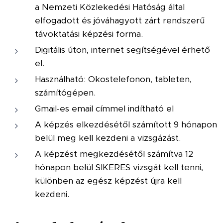
a Nemzeti Közlekedési Hatóság által
elfogadott és jóváhagyott zárt rendszerű
távoktatási képzési forma.
Digitális úton, internet segítségével érhető
el.
Használható: Okostelefonon, tableten,
számítógépen.
Gmail-es email címmel indítható el
A képzés elkezdésétől számított 9 hónapon
belül meg kell kezdeni a vizsgázást.
A képzést megkezdésétől számítva 12
hónapon belül SIKERES vizsgát kell tenni,
különben az egész képzést újra kell
kezdeni.