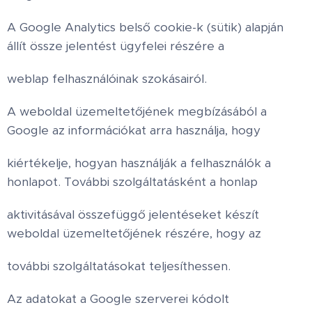
A Google Analytics belső cookie-k (sütik) alapján
állít össze jelentést ügyfelei részére a
weblap felhasználóinak szokásairól.
A weboldal üzemeltetőjének megbízásából a
Google az információkat arra használja, hogy
kiértékelje, hogyan használják a felhasználók a
honlapot. További szolgáltatásként a honlap
aktivitásával összefüggő jelentéseket készít
weboldal üzemeltetőjének részére, hogy az
további szolgáltatásokat teljesíthessen.
Az adatokat a Google szerverei kódolt