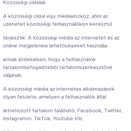
Közösségi oldalak
A közösségi oldal egy médiaeszköz, ahol az
üzenetet közösségi felhasználókon keresztül
terjesztik. A közösségi média az internetet és az
online megjelenési lehetőségeket használja
annak érdekében, hogy a felhasználók
tartalombefogadókból tartalomszerkesztővé
váljanak.
A közösségi média az internetes alkalmazások
olyan felülete, amelyen a felhasználók által
létrehozott tartalom található, Facebook, Twitter,
Instagramm, TikTok, Youtube stb.