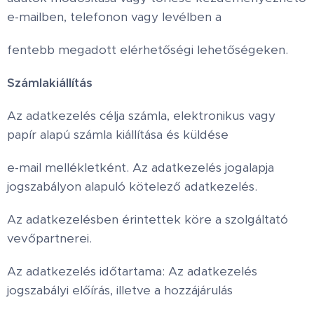
e-mailben, telefonon vagy levélben a
fentebb megadott elérhetőségi lehetőségeken.
Számlakiállítás
Az adatkezelés célja számla, elektronikus vagy
papír alapú számla kiállítása és küldése
e-mail mellékletként. Az adatkezelés jogalapja
jogszabályon alapuló kötelező adatkezelés.
Az adatkezelésben érintettek köre a szolgáltató
vevőpartnerei.
Az adatkezelés időtartama: Az adatkezelés
jogszabályi előírás, illetve a hozzájárulás