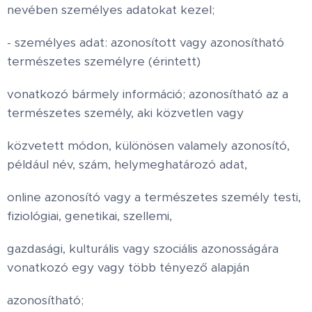
nevében személyes adatokat kezel;
- személyes adat: azonosított vagy azonosítható
természetes személyre (érintett)
vonatkozó bármely információ; azonosítható az a
természetes személy, aki közvetlen vagy
közvetett módon, különösen valamely azonosító,
például név, szám, helymeghatározó adat,
online azonosító vagy a természetes személy testi,
fiziológiai, genetikai, szellemi,
gazdasági, kulturális vagy szociális azonosságára
vonatkozó egy vagy több tényező alapján
azonosítható;