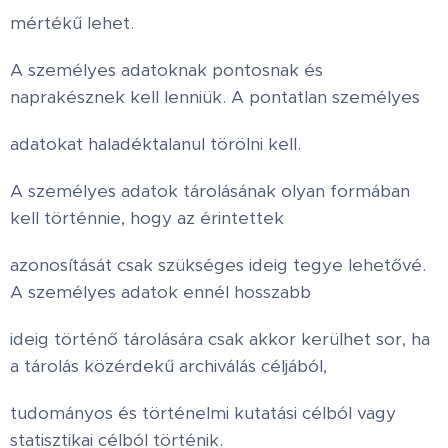
mértékű lehet.
A személyes adatoknak pontosnak és
naprakésznek kell lenniük. A pontatlan személyes
adatokat haladéktalanul törölni kell.
A személyes adatok tárolásának olyan formában
kell történnie, hogy az érintettek
azonosítását csak szükséges ideig tegye lehetővé.
A személyes adatok ennél hosszabb
ideig történő tárolására csak akkor kerülhet sor, ha
a tárolás közérdekű archiválás céljából,
tudományos és történelmi kutatási célból vagy
statisztikai célból történik.