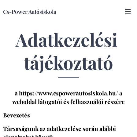
Cs-Power Autósiskola
Adatkezelési
tájékoztató
a https://www.cspowerautosiskola.hu/ a
weboldal látogatói és felhasználói részére
Bevezetés
Társaságunk az adatkezelése során alábbi