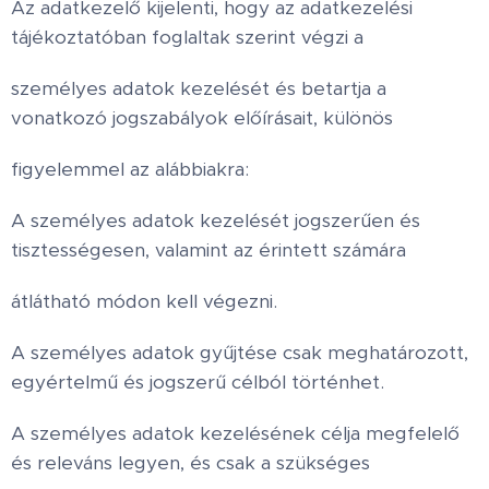
Az adatkezelő kijelenti, hogy az adatkezelési
tájékoztatóban foglaltak szerint végzi a
személyes adatok kezelését és betartja a
vonatkozó jogszabályok előírásait, különös
figyelemmel az alábbiakra:
A személyes adatok kezelését jogszerűen és
tisztességesen, valamint az érintett számára
átlátható módon kell végezni.
A személyes adatok gyűjtése csak meghatározott,
egyértelmű és jogszerű célból történhet.
A személyes adatok kezelésének célja megfelelő
és releváns legyen, és csak a szükséges