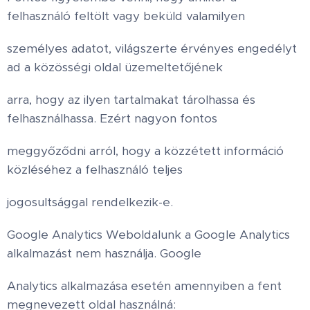
felhasználó feltölt vagy beküld valamilyen
személyes adatot, világszerte érvényes engedélyt
ad a közösségi oldal üzemeltetőjének
arra, hogy az ilyen tartalmakat tárolhassa és
felhasználhassa. Ezért nagyon fontos
meggyőződni arról, hogy a közzétett információ
közléséhez a felhasználó teljes
jogosultsággal rendelkezik-e.
Google Analytics Weboldalunk a Google Analytics
alkalmazást nem használja. Google
Analytics alkalmazása esetén amennyiben a fent
megnevezett oldal használná: