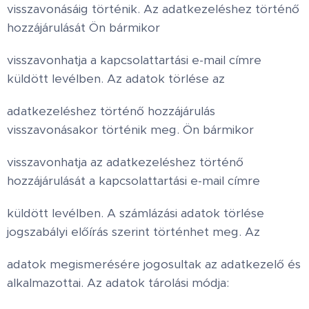
visszavonásáig történik. Az adatkezeléshez történő
hozzájárulását Ön bármikor
visszavonhatja a kapcsolattartási e-mail címre
küldött levélben. Az adatok törlése az
adatkezeléshez történő hozzájárulás
visszavonásakor történik meg. Ön bármikor
visszavonhatja az adatkezeléshez történő
hozzájárulását a kapcsolattartási e-mail címre
küldött levélben. A számlázási adatok törlése
jogszabályi előírás szerint történhet meg. Az
adatok megismerésére jogosultak az adatkezelő és
alkalmazottai. Az adatok tárolási módja: