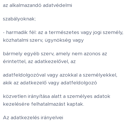
az alkalmazandó adatvédelmi
szabályoknak;
- harmadik fél: az a természetes vagy jogi személy,
közhatalmi szerv, ügynökség vagy
bármely egyéb szerv, amely nem azonos az
érintettel, az adatkezelővel, az
adatfeldolgozóval vagy azokkal a személyekkel,
akik az adatkezelő vagy adatfeldolgozó
közvetlen irányítása alatt a személyes adatok
kezelésére felhatalmazást kaptak.
Az adatkezelés irányelvei