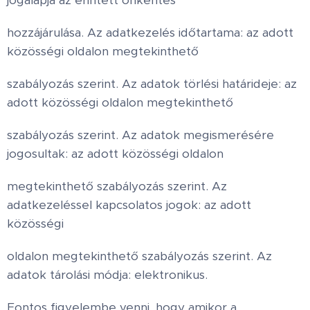
jogalapja az érintett önkéntes
hozzájárulása. Az adatkezelés időtartama: az adott
közösségi oldalon megtekinthető
szabályozás szerint. Az adatok törlési határideje: az
adott közösségi oldalon megtekinthető
szabályozás szerint. Az adatok megismerésére
jogosultak: az adott közösségi oldalon
megtekinthető szabályozás szerint. Az
adatkezeléssel kapcsolatos jogok: az adott
közösségi
oldalon megtekinthető szabályozás szerint. Az
adatok tárolási módja: elektronikus.
Fontos figyelembe venni, hogy amikor a