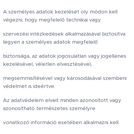
A személyes adatok kezelését oly módon kell
végezni, hogy megfelelő technikai vagy
szervezési intézkedések alkalmazásával biztosítva
legyen a személyes adatok megfelelő
biztonsága, az adatok jogosulatlan vagy jogellenes
kezelésével, véletlen elvesztésével,
megsemmisítésével vagy károsodásával szembeni
védelmet is ideértve.
Az adatvédelem elveit minden azonosított vagy
azonosítható természetes személyre
vonatkozó információ esetében alkalmazni kell.