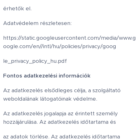
érhetők el.
Adatvédelem részletesen:
https://static.googleusercontent.com/media/www.g
oogle.com/en//intl/hu/policies/privacy/goog
le_privacy_policy_hu.pdf
Fontos adatkezelési információk
Az adatkezelés elsődleges célja, a szolgáltató
weboldalának látogatóinak védelme.
Az adatkezelés jogalapja az érintett személy
hozzájárulása. Az adatkezelés időtartama és
az adatok törlése. Az adatkezelés időtartama